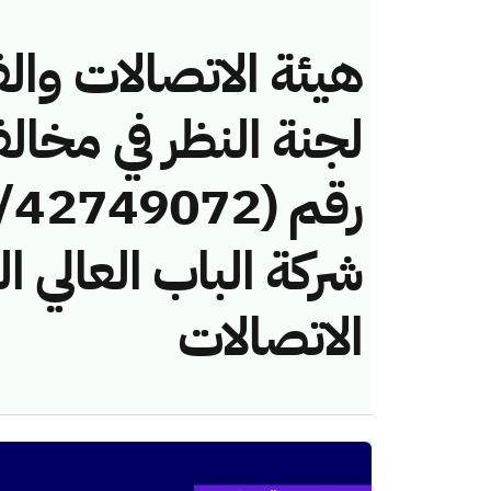
هيئة الاتصالات والف
لجنة النظر في مخال
شركة الباب العالي 
الاتصالات