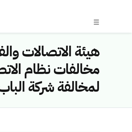
هيئة الاتصالات والفض
لمخالفة شركة الباب 