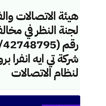
هيئة الاتصالات والف
لجنة النظر في مخال
شركة تي ايه انفرا 
لنظام الاتصالات