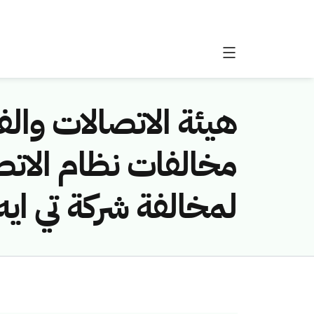
هيئة الاتصالات والفض
لمخالفة شركة تي اي