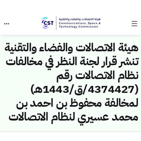
هيئة الاتصالات والفضاء والتقنية
تنشر قرار لجنة النظر في مخالفات
نظام الاتصالات رقم
(4374427/ق/1443هـ)
لمخالفة محفوظ بن احمد بن
محمد عسيري لنظام الاتصالات