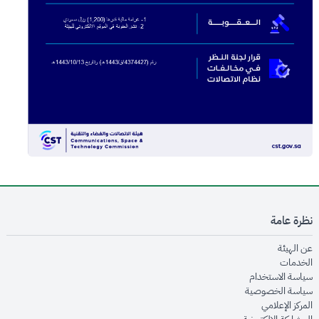
نظرة عامة
opens in new window
عن الهيئة
opens in new window
الخدمات
opens in new window
سياسة الاستخدام
opens in new window
سياسة الخصوصية
opens in new window
المركز الإعلامي
opens in new window