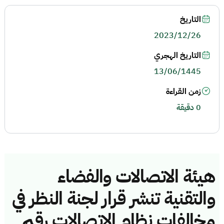
التاريخ
2023/12/26
التاريخ الهجري
13/06/1445
زمن القراءة
0 دقيقة
هيئة الاتصالات والفضاء
والتقنية تنشر قرار لجنة النظر في
مخالفات نظام الاتصالات رقم