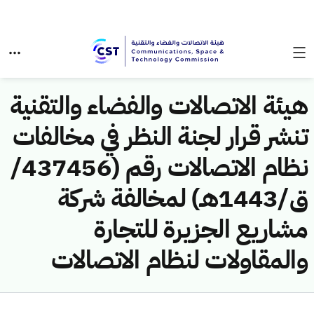
هيئة الاتصالات والفضاء والتقنية
تنشر قرار لجنة النظر في مخالفات
نظام الاتصالات رقم (437456/
ق/1443هـ) لمخالفة شركة
مشاريع الجزيرة للتجارة
والمقاولات لنظام الاتصالات