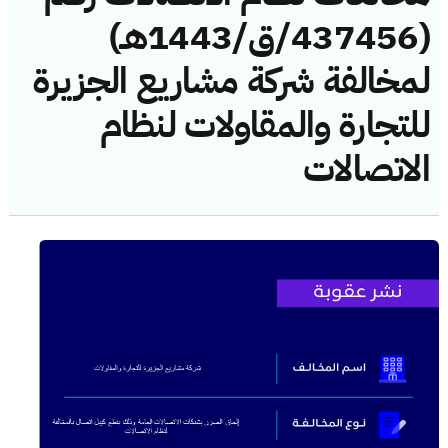
(437456/ق/1443هـ)
لمخالفة شركة مشاريع الجزيرة
للتجارة والمقاولات لنظام
الاتصالات