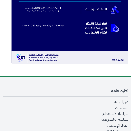
نظرة عامة
opens in new window
عن الهيئة
opens in new window
الخدمات
opens in new window
سياسة الاستخدام
opens in new window
سياسة الخصوصية
opens in new window
المركز الإعلامي
opens in new window