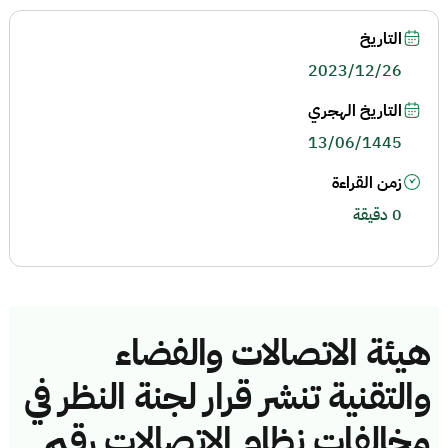
التاريخ
2023/12/26
التاريخ الهجري
13/06/1445
زمن القراءة
0 دقيقة
هيئة الاتصالات والفضاء
والتقنية تنشر قرار لجنة النظر في
مخالفات نظام الاتصالات رقم