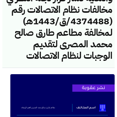
مخالفات نظام الاتصالات رقم
(4374488/ق/1443هـ)
لمخالفة مطاعم طارق صالح
محمد المصرى لتقديم
الوجبات لنظام الاتصالات