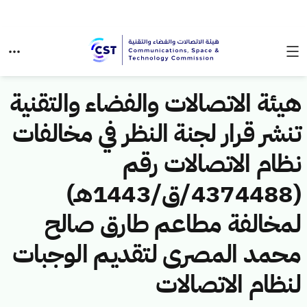
هيئة الاتصالات والفضاء والتقنية
تنشر قرار لجنة النظر في مخالفات
نظام الاتصالات رقم
(4374488/ق/1443هـ)
لمخالفة مطاعم طارق صالح
محمد المصرى لتقديم الوجبات
لنظام الاتصالات