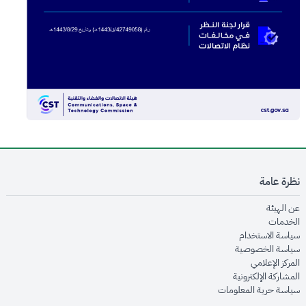
نظرة عامة
opens in new window
عن الهيئة
opens in new window
الخدمات
opens in new window
سياسة الاستخدام
opens in new window
سياسة الخصوصية
opens in new window
المركز الإعلامي
opens in new window
المشاركة الإلكترونية
opens in new window
سياسة حرية المعلومات