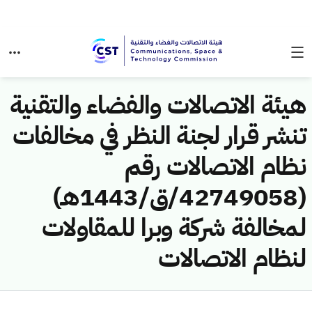
هيئة الاتصالات والفضاء والتقنية
تنشر قرار لجنة النظر في مخالفات
نظام الاتصالات رقم
(42749058/ق/1443هـ)
لمخالفة شركة وبرا للمقاولات
لنظام الاتصالات