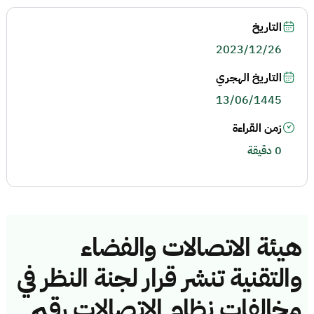
التاريخ
2023/12/26
التاريخ الهجري
13/06/1445
زمن القراءة
0 دقيقة
هيئة الاتصالات والفضاء
والتقنية تنشر قرار لجنة النظر في
مخالفات نظام الاتصالات رقم