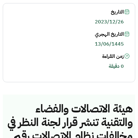
التاريخ
2023/12/26
التاريخ الهجري
13/06/1445
زمن القراءة
0 دقيقة
هيئة الاتصالات والفضاء
والتقنية تنشر قرار لجنة النظر في
مخالفات نظام الاتصالات رقم