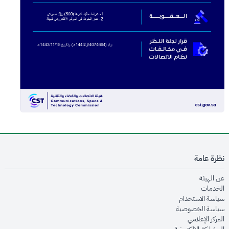
نظرة عامة
opens in new window
عن الهيئة
opens in new window
الخدمات
opens in new window
سياسة الاستخدام
opens in new window
سياسة الخصوصية
opens in new window
المركز الإعلامي
opens in new window