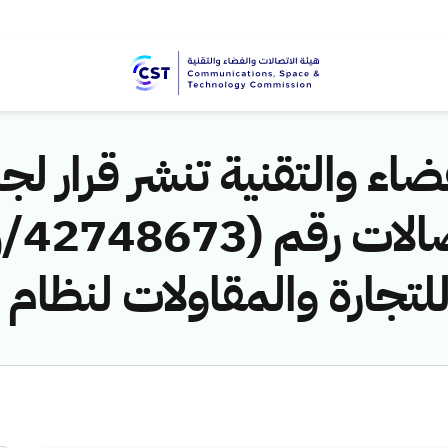
اء والتقنية تنشر قرار لجن
تجارة والمقاولات لنظام 