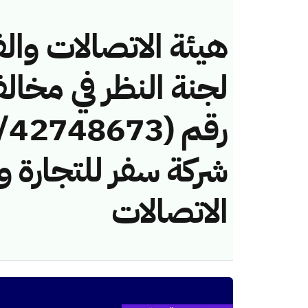
هيئة الاتصالات والف
لجنة النظر في مخال
شركة سفر للتجارة و
الاتصالات