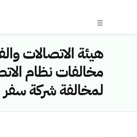
هيئة الاتصالات والفض
لمخالفة شركة سفر لل