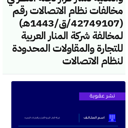
مخالفات نظام الاتصالات رقم
(42749107/ق/1443هـ)
لمخالفة شركة المنار العربية
للتجارة والمقاولات المحدودة
لنظام الاتصالات