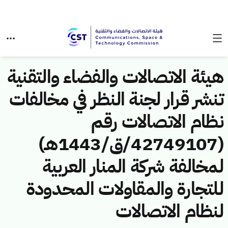
هيئة الاتصالات والفضاء والتقنية
تنشر قرار لجنة النظر في مخالفات
نظام الاتصالات رقم
(42749107/ق/1443هـ)
لمخالفة شركة المنار العربية
للتجارة والمقاولات المحدودة
لنظام الاتصالات