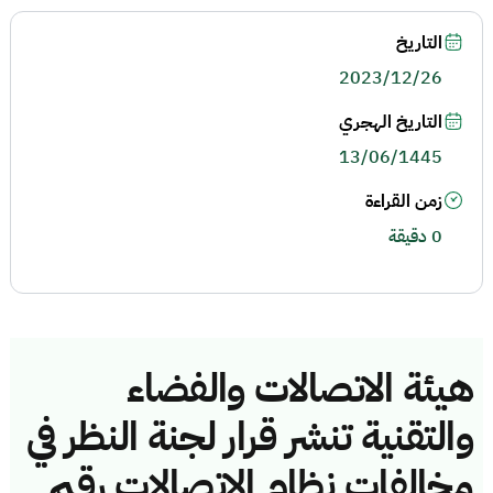
التاريخ
2023/12/26
التاريخ الهجري
13/06/1445
زمن القراءة
0 دقيقة
هيئة الاتصالات والفضاء
والتقنية تنشر قرار لجنة النظر في
مخالفات نظام الاتصالات رقم