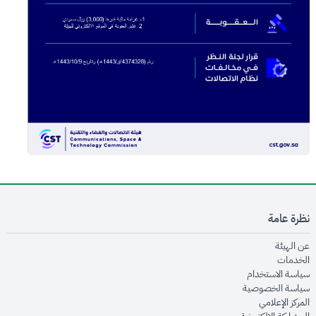
نظرة عامة
opens in new window
عن الهيئة
opens in new window
الخدمات
opens in new window
سياسة الاستخدام
opens in new window
سياسة الخصوصية
opens in new window
المركز الإعلامي
opens in new window