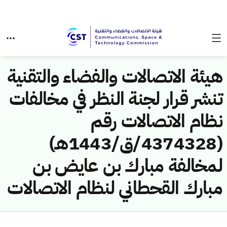
هيئة الاتصالات والفضاء والتقنية
تنشر قرار لجنة النظر في مخالفات
نظام الاتصالات رقم
(4374328/ق/1443هـ)
لمخالفة مبارك بن عايض بن
مبارك القحطاني لنظام الاتصالات