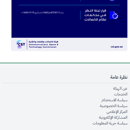
نظرة عامة
opens in new window
عن الهيئة
opens in new window
الخدمات
opens in new window
سياسة الاستخدام
opens in new window
سياسة الخصوصية
opens in new window
المركز الإعلامي
opens in new window
المشاركة الإلكترونية
opens in new window
سياسة حرية المعلومات