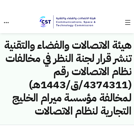
هيئة الاتصالات والفضاء والتقنية
تنشر قرار لجنة النظر في مخالفات
نظام الاتصالات رقم
(4374311/ق/1443هـ)
لمخالفة مؤسسة ميرام الخليج
التجارية لنظام الاتصالات