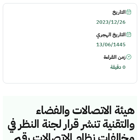
التاريخ
2023/12/26
التاريخ الهجري
13/06/1445
زمن القراءة
0 دقيقة
هيئة الاتصالات والفضاء
والتقنية تنشر قرار لجنة النظر في
مخالفات نظام الاتصالات رقم