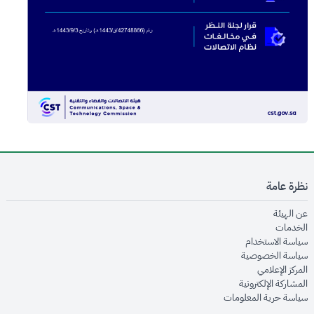
نظرة عامة
opens in new window
عن الهيئة
opens in new window
الخدمات
opens in new window
سياسة الاستخدام
opens in new window
سياسة الخصوصية
opens in new window
المركز الإعلامي
opens in new window
المشاركة الإلكترونية
opens in new window
سياسة حرية المعلومات