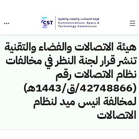
هيئة الاتصالات والفضاء والتقنية
تنشر قرار لجنة النظر في مخالفات
نظام الاتصالات رقم
(42748866/ق/1443هـ)
لمخالفة انيس ميد لنظام
الاتصالات