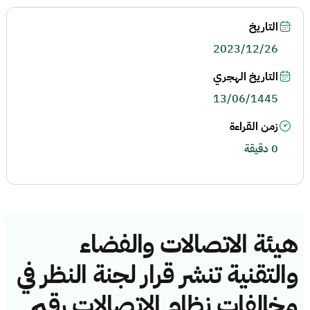
التاريخ
2023/12/26
التاريخ الهجري
13/06/1445
زمن القراءة
0 دقيقة
هيئة الاتصالات والفضاء
والتقنية تنشر قرار لجنة النظر في
مخالفات نظام الاتصالات رقم