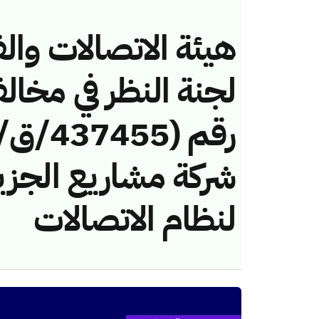
هيئة الاتصالات والف
لجنة النظر في مخال
شركة مشاريع الجزير
لنظام الاتصالات