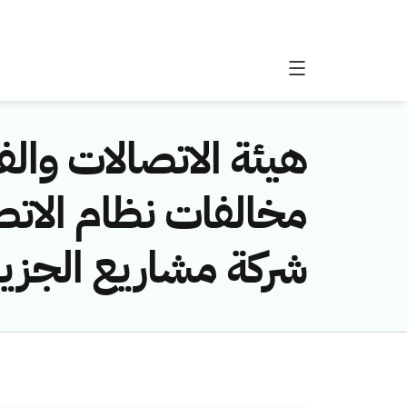
هيئة الاتصالات والفض
شركة مشاريع الجزيرة