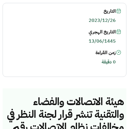
التاريخ
2023/12/26
التاريخ الهجري
13/06/1445
زمن القراءة
0 دقيقة
هيئة الاتصالات والفضاء
والتقنية تنشر قرار لجنة النظر في
مخالفات نظام الاتصالات رقم