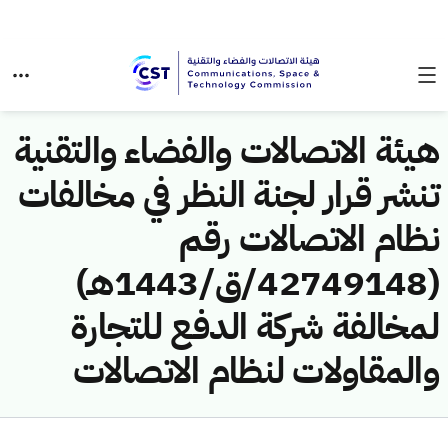
هيئة الاتصالات والفضاء والتقنية
تنشر قرار لجنة النظر في مخالفات
نظام الاتصالات رقم
(42749148/ق/1443هـ)
لمخالفة شركة الدفع للتجارة
والمقاولات لنظام الاتصالات