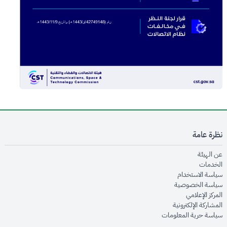
نظرة عامة
opens in new window
عن الهيئة
opens in new window
الخدمات
opens in new window
سياسة الاستخدام
opens in new window
سياسة الخصوصية
opens in new window
المركز الإعلامي
opens in new window
المشاركة الإلكترونية
opens in new window
سياسة حرية المعلومات