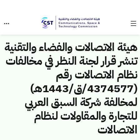
هيئة الاتصالات والفضاء والتقنية
تنشر قرار لجنة النظر في مخالفات
نظام الاتصالات رقم
(4374577/ق/1443هـ)
لمخالفة شركة السبق العربي
للتجارة والمقاولات لنظام
الاتصالات