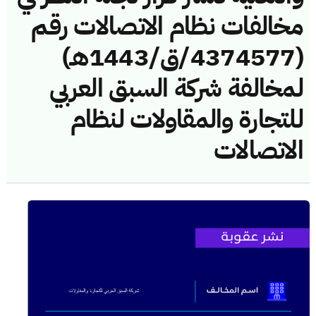
مخالفات نظام الاتصالات رقم
(4374577/ق/1443هـ)
لمخالفة شركة السبق العربي
للتجارة والمقاولات لنظام
الاتصالات