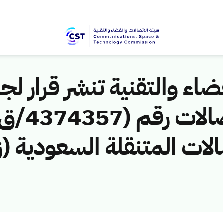
اء والتقنية تنشر قرار لجن
الات المتنقلة السعودية (