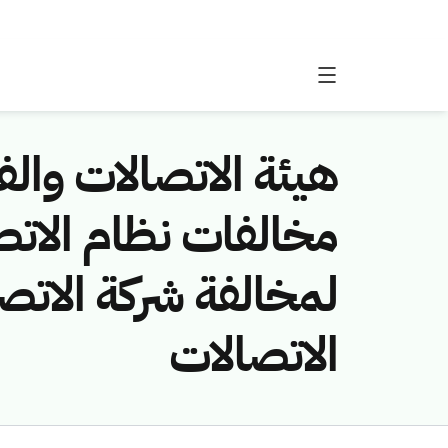
هيئة الاتصالات والفض
لمخالفة شركة الاتص
الاتصالات