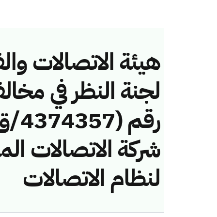
هيئة الاتصالات والف
لجنة النظر في مخال
شركة الاتصالات الم
لنظام الاتصالات