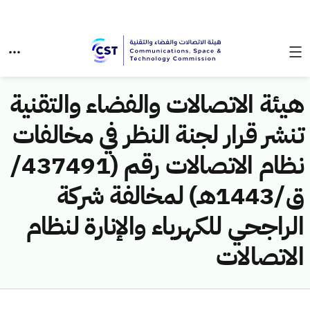
هيئة الاتصالات والفضاء والتقنية
تنشر قرار لجنة النظر في مخالفات
نظام الاتصالات رقم (437491/
ق/1443هـ) لمخالفة شركة
الراجحي للكهرباء والإنارة لنظام
الاتصالات