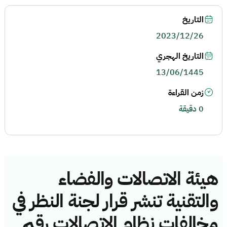
التاريخ
2023/12/26
التاريخ الهجري
13/06/1445
زمن القراءة
0 دقيقة
هيئة الاتصالات والفضاء
والتقنية تنشر قرار لجنة النظر في
مخالفات نظام الاتصالات رقم