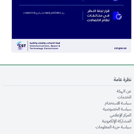
نظرة عامة
opens in new window
عن الهيئة
opens in new window
الخدمات
opens in new window
سياسة الاستخدام
opens in new window
سياسة الخصوصية
opens in new window
المركز الإعلامي
opens in new window
المشاركة الإلكترونية
opens in new window
سياسة حرية المعلومات