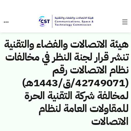
هيئة الاتصالات والفضاء والتقنية
تنشر قرار لجنة النظر في مخالفات
نظام الاتصالات رقم
(42749071/ق/1443هـ)
لمخالفة شركة التقنية الحرة
للمقاولات العامة لنظام
الاتصالات