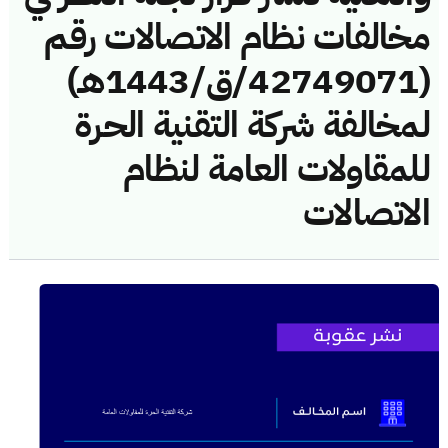
مخالفات نظام الاتصالات رقم
(42749071/ق/1443هـ)
لمخالفة شركة التقنية الحرة
للمقاولات العامة لنظام
الاتصالات