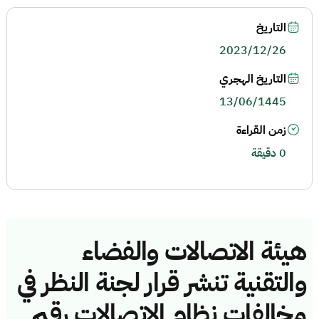
التاريخ
2023/12/26
التاريخ الهجري
13/06/1445
زمن القراءة
0 دقيقة
هيئة الاتصالات والفضاء
والتقنية تنشر قرار لجنة النظر في
مخالفات نظام الاتصالات رقم