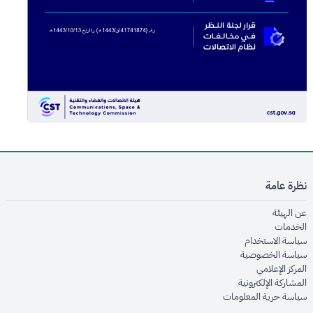
نظرة عامة
opens in new window
عن الهيئة
opens in new window
الخدمات
opens in new window
سياسة الاستخدام
opens in new window
سياسة الخصوصية
opens in new window
المركز الإعلامي
opens in new window
المشاركة الإلكترونية
opens in new window
سياسة حرية المعلومات