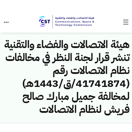
هيئة الاتصالات والفضاء والتقنية
تنشر قرار لجنة النظر في مخالفات
نظام الاتصالات رقم
(41741874/ق/1443هـ)
لمخالفة جميل مبارك صالح
فريش لنظام الاتصالات