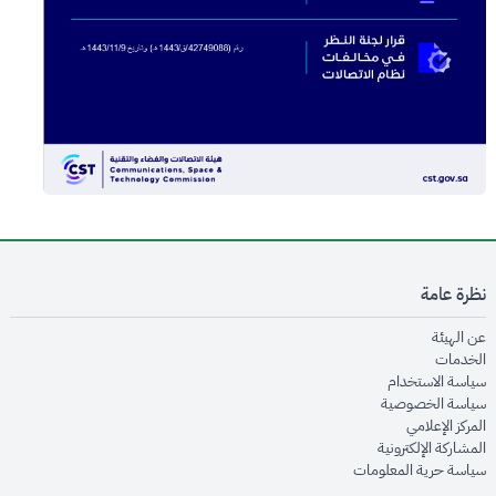
نظرة عامة
opens in new window
عن الهيئة
opens in new window
الخدمات
opens in new window
سياسة الاستخدام
opens in new window
سياسة الخصوصية
opens in new window
المركز الإعلامي
opens in new window
المشاركة الإلكترونية
opens in new window
سياسة حرية المعلومات