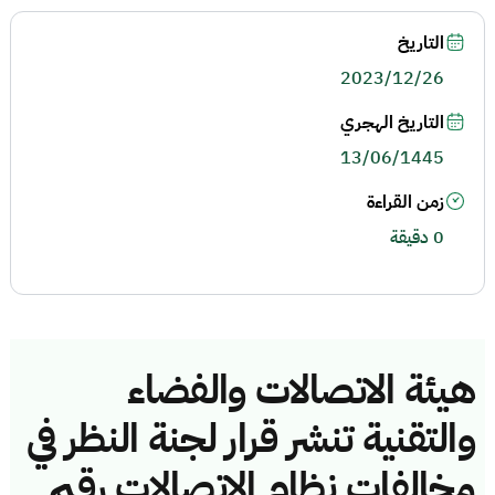
التاريخ
2023/12/26
التاريخ الهجري
13/06/1445
زمن القراءة
0 دقيقة
هيئة الاتصالات والفضاء
والتقنية تنشر قرار لجنة النظر في
مخالفات نظام الاتصالات رقم