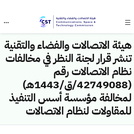
هيئة الاتصالات والفضاء والتقنية
تنشر قرار لجنة النظر في مخالفات
نظام الاتصالات رقم
(42749088/ق/1443هـ)
لمخالفة مؤسسة أسس التنفيذ
للمقاولات لنظام الاتصالات