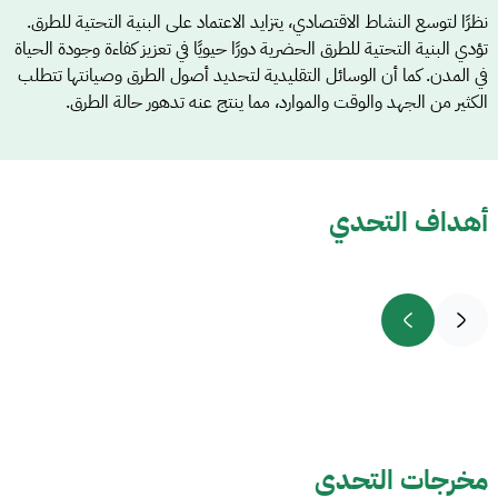
نظرًا لتوسع النشاط الاقتصادي، يتزايد الاعتماد على البنية التحتية للطرق.
تؤدي البنية التحتية للطرق الحضرية دورًا حيويًا في تعزيز كفاءة وجودة الحياة
في المدن. كما أن الوسائل التقليدية لتحديد أصول الطرق وصيانتها تتطلب
الكثير من الجهد والوقت والموارد، مما ينتج عنه تدهور حالة الطرق.
أهداف التحدي
مخرجات التحدي