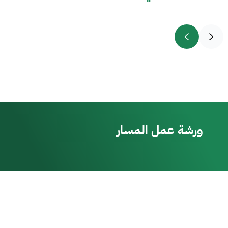
ورشة عمل المسار