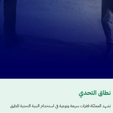
نطاق التحدي
تشهد المملكة قفزات سريعة ونوعية في استخدام البنية التحتية للطرق