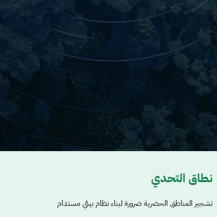
نطاق التحدي
تشجير المناطق الحضرية ضرورة لبناء نظام بيئي مستدام