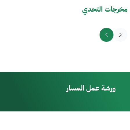
مخرجات التحدي
ورشة عمل المسار