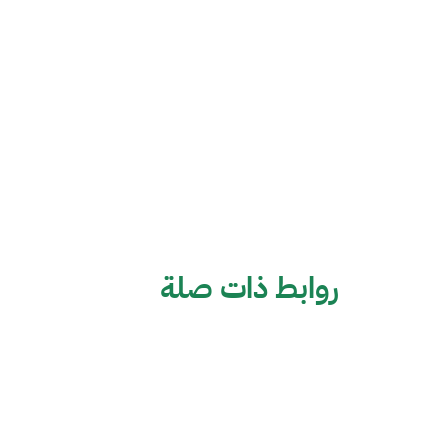
روابط ذات صلة