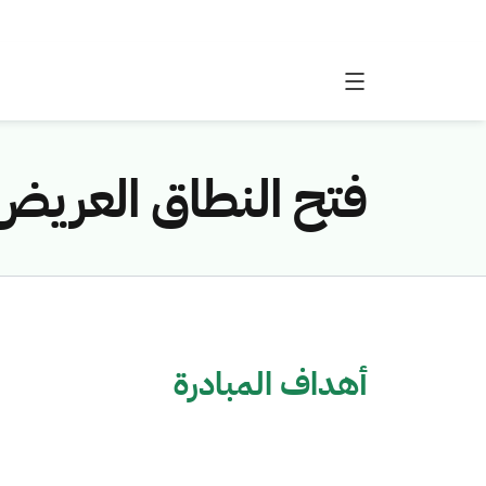
فتح النطاق العريض
أهداف المبادرة