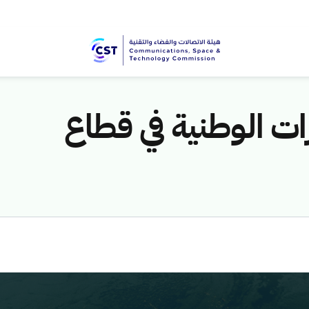
ات الوطنية في قطاع