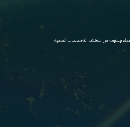
لفضاء وعلومه من مختلف التخصصات العلمية