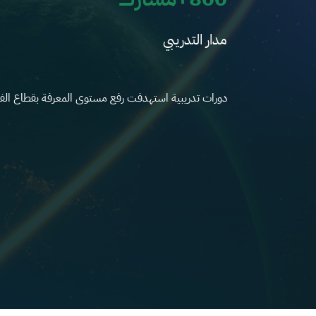
مدار التدريبي
دورات تدريبية استهدفت رفع مستوى المعرفة بقطاع ا