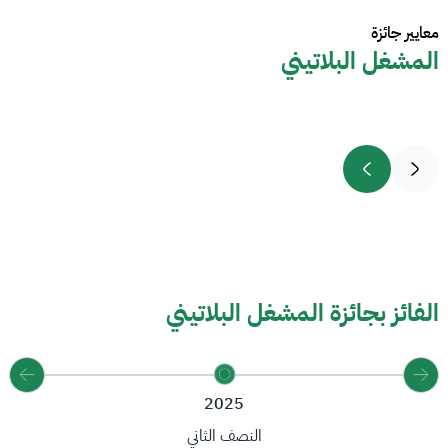
معايير جائزة
المشغل البلاتيني
الفائز بجائزة المشغل البلاتيني
2025
النصف الثاني