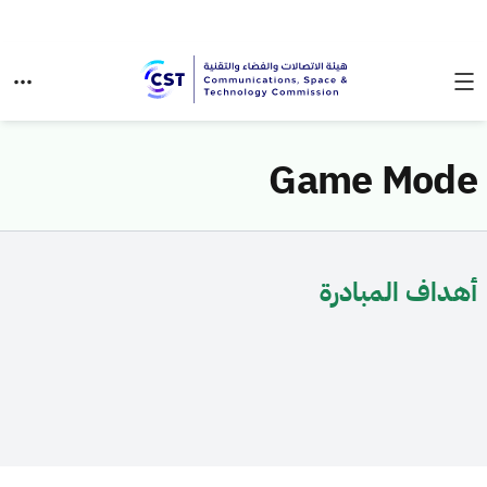
Game Mode
أهداف المبادرة