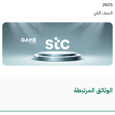
2025
النصف الثاني
الوثائق المرتبطة