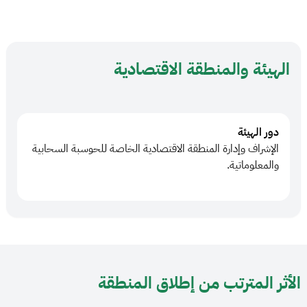
الهيئة والمنطقة الاقتصادية
دور الهيئة
الإشراف وإدارة المنطقة الاقتصادية الخاصة للحوسبة السحابية
والمعلوماتية.
الأثر المترتب من إطلاق المنطقة