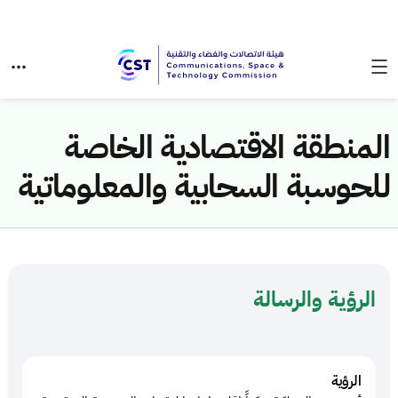
المنطقة الاقتصادية الخاصة
للحوسبة السحابية والمعلوماتية
الرؤية والرسالة
الرؤية