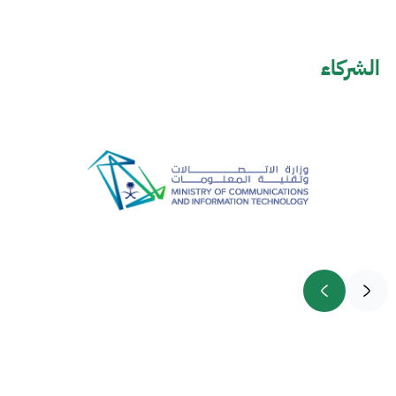
الشركاء