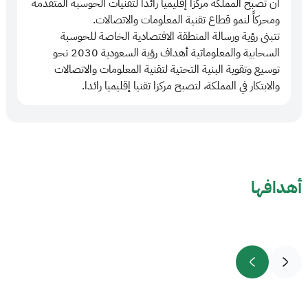
أن تصبح المملكة مركزاً إقليميا رائدا لتقنيات الحوسبة المتقدمة
ومحركاً لنمو قطاع تقنية المعلومات والاتصالات.
تتبنى رؤية ورسالة المنطقة الاقتصادية الخاصة للحوسبة
السحابية والمعلوماتية أهداف رؤية السعودية 2030 نحو
توسيع وتقوية البنية التحتية لتقنية المعلومات والاتصالات
والابتكار في المملكة، لتصبح مركزا تقنيا إقليميا رائدا.
أهدافها