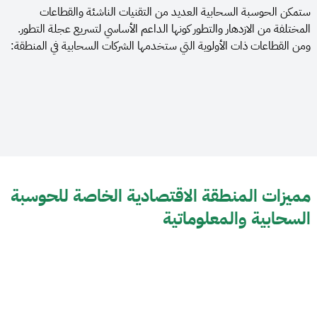
ستمكن الحوسبة السحابية العديد من التقنيات الناشئة والقطاعات
المختلفة من الازدهار والتطور كونها الداعم الأساسي لتسريع عجلة التطور.
ومن القطاعات ذات الأولوية التي ستخدمها الشركات السحابية في المنطقة:
مميزات المنطقة الاقتصادية الخاصة للحوسبة
السحابية والمعلوماتية