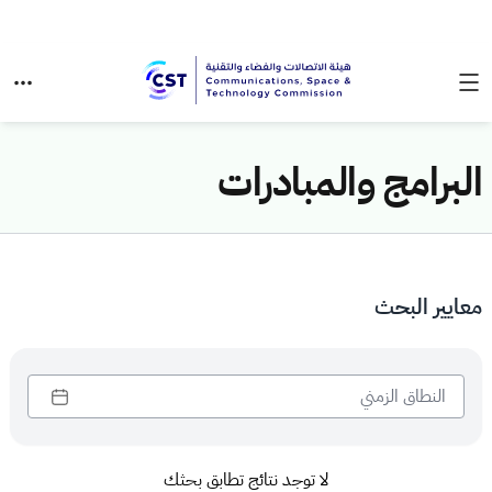
البرامج والمبادرات
معايير البحث
لا توجد نتائج تطابق بحثك