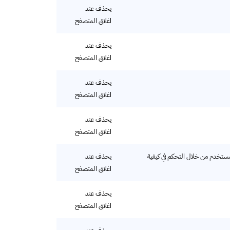
يحذف عند
اغلاق المتصفح
يحذف عند
اغلاق المتصفح
يحذف عند
اغلاق المتصفح
يحذف عند
اغلاق المتصفح
بات المواقع (CSRF) وتعزيز خصوصية المستخدم من خلال التحكم في كيفية
يحذف عند
اغلاق المتصفح
يحذف عند
اغلاق المتصفح