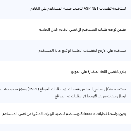
تستخدمه تطبيقات ASP.NET لتحديد جلسة المستخدم على الخادم
يضمن توجيه طلبات المستخدم الى نفس الخادم خلال الجلسة
يستخدم على الارجح لتفضيلات الجلسة او تتبع حالة المستخدم
يخزن تفضيل اللغة المختارة على الموقع
تستخدم بشكل اساسي للحد من هجمات تزوير طل
ارسال ملفات تعريف الارتباط في الطلبات عبر المواقع
يعين بواسطة تحليلات Sitecore ويستخدم لتحديد الزيارات المتكررة من نفس المستخدم