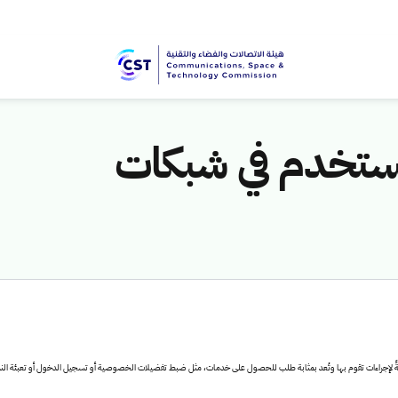
مستخدم في شبكات
ستجابةً لإجراءات تقوم بها وتُعد بمثابة طلب للحصول على خدمات، مثل ضبط تفضيلات الخصوصية أو تسجيل الدخول أو تعبئة ا