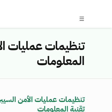
تنظيمات عمليات الأم
المعلومات
تنظيمات عمليات الأمن السيبرا
تقنية المعلومات