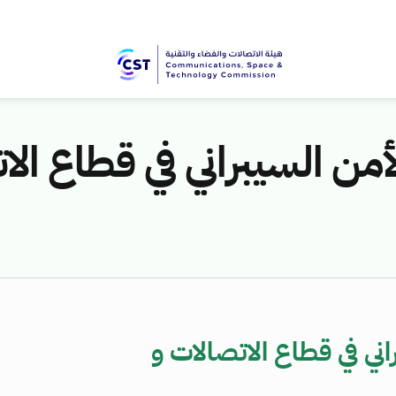
ن السيبراني في قطاع الات
ني في قطاع الاتصالات و