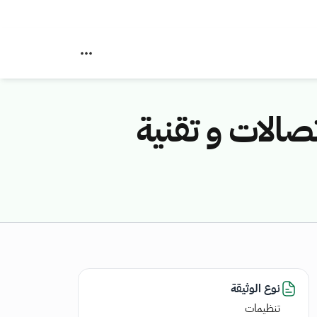
صالات و تقنية
نوع الوثيقة
تنظيمات