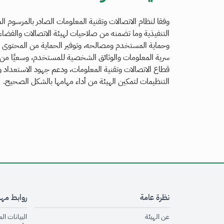
التنفيذية وما تضمنه من صلاحيات لهيئة الاتصالات والفضاء 
وحماية المستخدم ومصالحه، وتوفير الحماية من المحتوى ا
سرية المعلومات والوثائق الشخصية للمستخدم، وسعيًا من ا
قطاع الاتصالات وتقنية المعلومات، ودعم جهود الاستعداد 
التنظيمات لتمكين الهيئة من أداء مهامها بالشكل الصحيح.
نظرة عامة
روابط مه
opens in new window
عن الهيئة
البيانات ال