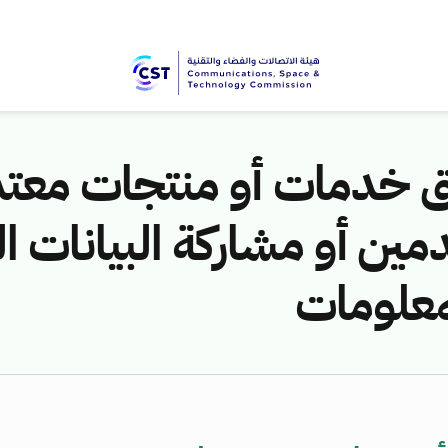
ق خدمات أو منتجات معتم
ن أو مشاركة البيانات 
لمعلومات