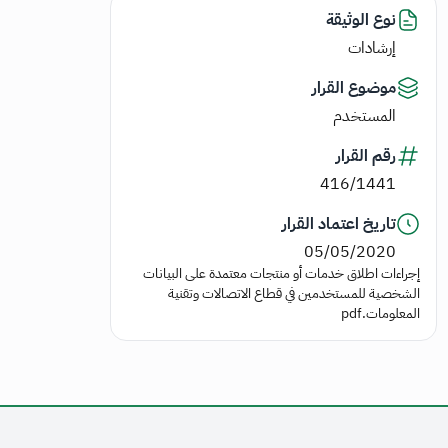
نوع الوثيقة
إرشادات
موضوع القرار
المستخدم
رقم القرار
416/1441
تاريخ اعتماد القرار
05/05/2020
إجراءات اطلاق خدمات أو منتجات معتمدة على البيانات
الشخصية للمستخدمين في قطاع الاتصالات وتقنية
المعلومات.pdf