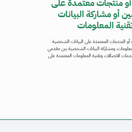
أو منتجات معتمدة على
 أو مشاركة البيانات
قنية المعلومات
أو المنتجات المعتمدة على البيانات الشخصية
علومات، ومشاركة البيانات الشخصية بين مقدمي
دمات الاتصالات وتقنية المعلومات المعتمدة على