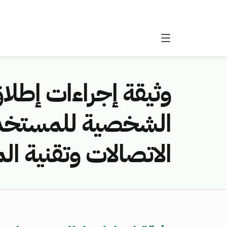
وثيقة إجراءات إطلا
الشخصية للمستخدمي
الاتصالات وتقنية ا