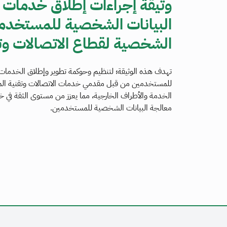
وثيقة إجراءات إطلاق خدمات 
البيانات الشخصية للمستخدمين
الشخصية لقطاع الاتصالات وت
تهدف هذه الوثيقة؛ لتنظيم وحوكمة تطوير وإطلاق الخدمات 
للمستخدمين من قبل مقدمي خدمات الاتصالات وتقنية الم
الخدمة والأطراف الخارجية، مما يعزز من مستوى الثقة في خ
معالجة البيانات الشخصية للمستخدمين.