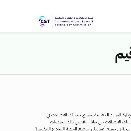
يم
دارة الموارد الترقيمية لجميع خدمات الاتصالات في
خدمات الاتصالات من خلال مقدمي تلك الخدمات
لهيئة في جميع أعمالها. و توضح الخطة المبادئ التنظيمية