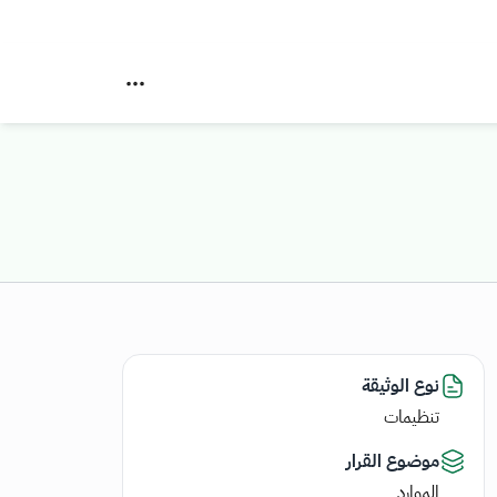
نوع الوثيقة
تنظيمات
موضوع القرار
الموارد