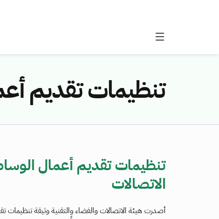
تنظيمات تقديم أعما
تنظيمات تقديم أعمال الوساطة
الاتصالات
أصدرت هيئة الاتصالات والفضاء والتقنية وثيقة تنظيمات تقد