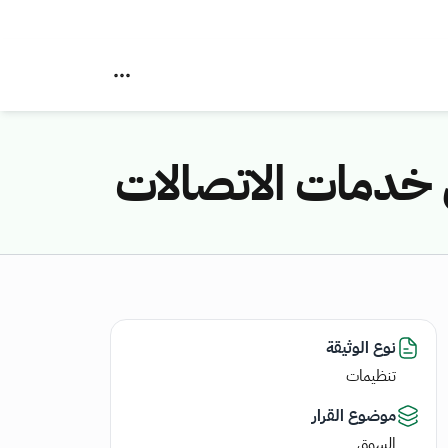
ي خدمات الاتصالات
نوع الوثيقة
تنظيمات
موضوع القرار
السوق