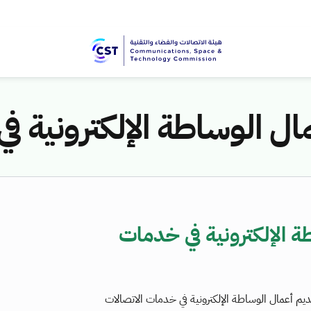
ل الوساطة الإلكترونية ف
 الإلكترونية في خدمات
يم أعمال الوساطة الإلكترونية في خدمات الاتصالات