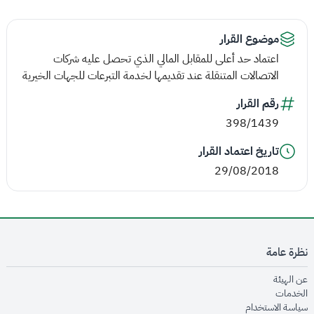
موضوع القرار
اعتماد حد أعلى للمقابل المالي الذي تحصل عليه شركات
الاتصالات المتنقلة عند تقديمها لخدمة التبرعات للجهات الخيرية
رقم القرار
398/1439
تاريخ اعتماد القرار
29/08/2018
نظرة عامة
opens in new window
عن الهيئة
opens in new window
الخدمات
opens in new window
سياسة الاستخدام