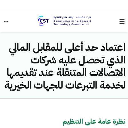
اعتماد حد أعلى للمقابل المالي
الذي تحصل عليه شركات
الاتصالات المتنقلة عند تقديمها
لخدمة التبرعات للجهات الخيرية
نظرة عامة على التنظيم