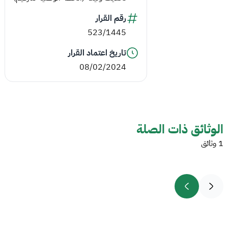
رقم القرار
523/1445
تاريخ اعتماد القرار
08/02/2024
الوثائق ذات الصلة
1 وثائق