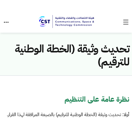
تحديث وثيقة (الخطة الوطنية
للترقيم)
نظرة عامة على التنظيم
أولا: تحديث وثيقة (الخطة الوطنية للترقيم) بالصيغة المرافقة لهذا القرار.