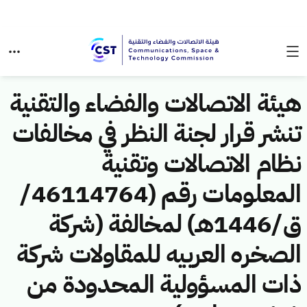
هيئة الاتصالات والفضاء والتقنية
تنشر قرار لجنة النظر في مخالفات
نظام الاتصالات وتقنية
المعلومات رقم (46114764/
ق/1446هـ) لمخالفة (شركة
الصخره العربيه للمقاولات شركة
ذات المسؤولية المحدودة من