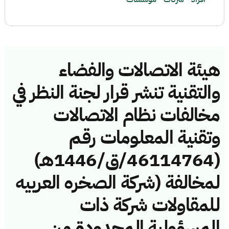
هيئة الاتصالات والفضاء
والتقنية تنشر قرار لجنة النظر في
مخالفات نظام الاتصالات
وتقنية المعلومات رقم
(46114764/ق/1446هـ)
لمخالفة (شركة الصخره العربيه
للمقاولات شركة ذات
المسؤولية المحدودة من