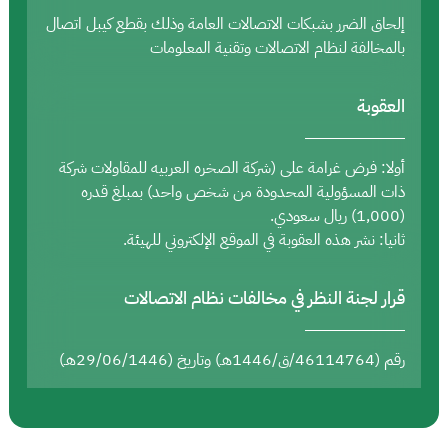
إلحاق الضرر بشبكات الاتصالات العامة وذلك بقطع كيبل اتصال
بالمخالفة لنظام الاتصالات وتقنية المعلومات
العقوبة
أولا: فرض غرامة على (شركة الصخره العربيه للمقاولات شركة
ذات المسؤولية المحدودة من شخص واحد) بمبلغ قدره
(1,000) ريال سعودي.
ثانيا: نشر هذه العقوبة في الموقع الإلكتروني للهيئة.
قرار لجنة النظر في مخالفات نظام الاتصالات
رقم (46114764/ق/1446هـ) وتاريخ (29/06/1446هـ)