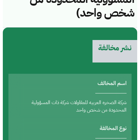
شخص واحد)
نشر مخالفة
اسم المخالف
شركة الصخره العربيه للمقاولات شركة ذات المسؤولية
المحدودة من شخص واحد
نوع المخالفة