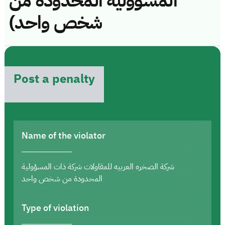
المسؤولية المحدودة من
شخص واحد)
Post a penalty
Name of the violator
شركة الصخره العربيه للمقاولات شركة ذات المسؤولية
المحدودة من شخص واحد
Type of violation