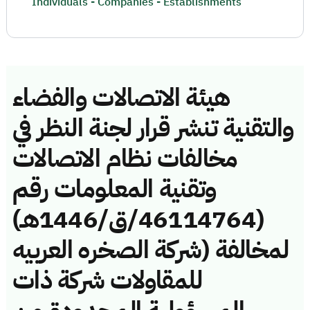
Individuals - Companies - Establishments
هيئة الاتصالات والفضاء
والتقنية تنشر قرار لجنة النظر في
مخالفات نظام الاتصالات
وتقنية المعلومات رقم
(46114764/ق/1446هـ)
لمخالفة (شركة الصخره العربيه
للمقاولات شركة ذات