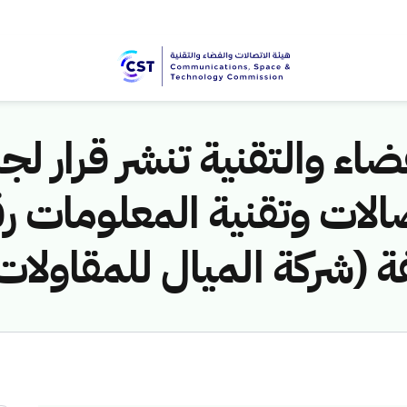
اء والتقنية تنشر قرار لجن