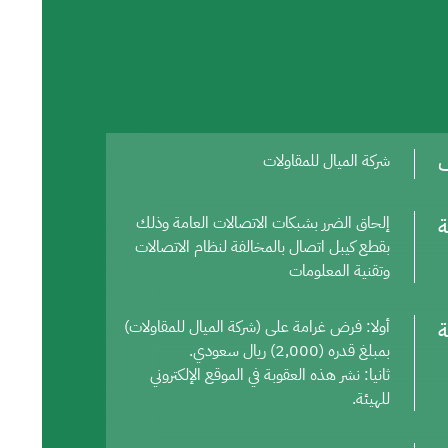
ف
شركة الميال للمقاولات
ة
إلحاق الضرر بشبكات الاتصالات العامة وذلك
بقطع كيبل اتصال بالمخالفة لنظام الاتصالات
وتقنية المعلومات
ة
أولا: فرض غرامة على (شركة الميال للمقاولات)
بمبلغ قدره (2,000) ريال سعودي.
ثانيا: نشر هذه العقوبة في الموقع الإلكتروني
للهيئة.