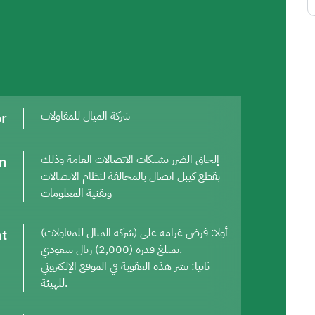
or
شركة الميال للمقاولات
on
إلحاق الضرر بشبكات الاتصالات العامة وذلك
بقطع كيبل اتصال بالمخالفة لنظام الاتصالات
وتقنية المعلومات
t
أولا: فرض غرامة على (شركة الميال للمقاولات)
بمبلغ قدره (2,000) ريال سعودي.
ثانيا: نشر هذه العقوبة في الموقع الإلكتروني
للهيئة.