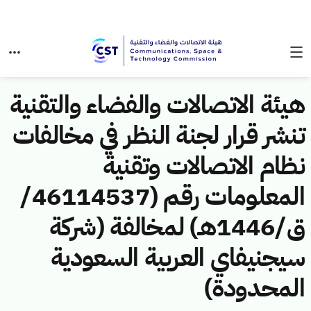
هيئة الاتصالات والفضاء والتقنية
تنشر قرار لجنة النظر في مخالفات
نظام الاتصالات وتقنية
المعلومات رقم (46114537/
ق/1446هـ) لمخالفة (شركة
سيجنيفاي العربية السعودية
المحدودة)