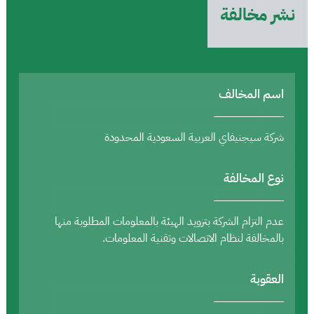
نشر مخالفة
اسم المخالف
شركة سيجنيفاي العربية السعودية المحدودة
نوع المخالفة
عدم التزام الشركة بتزويد الهيئة بالمعلومات المطلوبة منها
بالمخالفة لنظام الاتصالات وتقنية المعلومات.
العقوبة