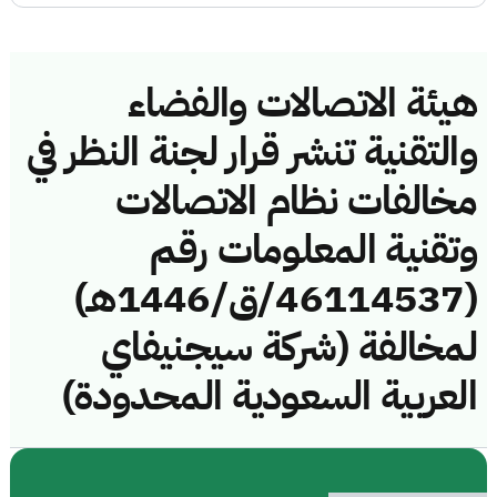
هيئة الاتصالات والفضاء
والتقنية تنشر قرار لجنة النظر في
مخالفات نظام الاتصالات
وتقنية المعلومات رقم
(46114537/ق/1446هـ)
لمخالفة (شركة سيجنيفاي
العربية السعودية المحدودة)