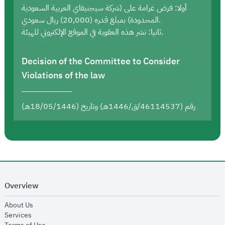
أولا: فرض غرامة على (شركة سيجنيفاي العربية السعودية
المحدودة) بمبلغ قدره (20,000) ريال سعودي.
ثانيا: نشر هذه العقوبة في الموقع الإلكتروني للهيئة.
Decision of the Committee to Consider
Violations of the law
رقم (46114537/ق/1446هـ) وتاريخ (18/05/1446هـ)
Overview
opens in new window
About Us
opens in new window
Services
opens in new window