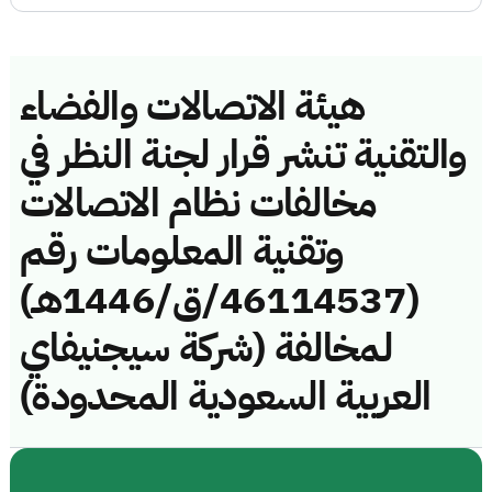
هيئة الاتصالات والفضاء
والتقنية تنشر قرار لجنة النظر في
مخالفات نظام الاتصالات
وتقنية المعلومات رقم
(46114537/ق/1446هـ)
لمخالفة (شركة سيجنيفاي
العربية السعودية المحدودة)