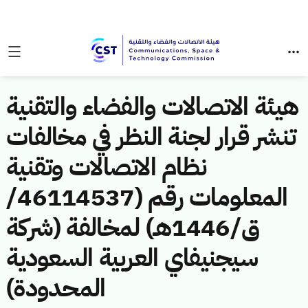
هيئة الاتصالات والفضاء والتقنية
تنشر قرار لجنة النظر في مخالفات
نظام الاتصالات وتقنية
المعلومات رقم (46114537/
ق/1446هـ) لمخالفة (شركة
سيجنيفاي العربية السعودية
المحدودة)