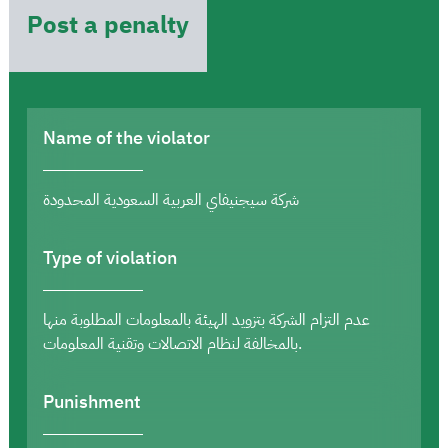
Post a penalty
Name of the violator
شركة سيجنيفاي العربية السعودية المحدودة
Type of violation
عدم التزام الشركة بتزويد الهيئة بالمعلومات المطلوبة منها
بالمخالفة لنظام الاتصالات وتقنية المعلومات.
Punishment