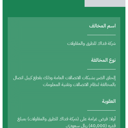
اسم المخالف
شركة فداك للطرق والمقاولات
نوع المخالفة
إلحاق الضرر بشبكات الاتصالات العامة وذلك بقطع كيبل اتصال
بالمخالفة لنظام الاتصالات وتقنية المعلومات
العقوبة
أولا: فرض غرامة على (شركة فداك للطرق والمقاولات) بمبلغ
قدره (40,000) ريال سعودي.