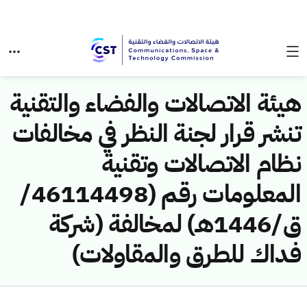
هيئة الاتصالات والفضاء والتقنية
تنشر قرار لجنة النظر في مخالفات
نظام الاتصالات وتقنية
المعلومات رقم (46114498/
ق/1446هـ) لمخالفة (شركة
فداك للطرق والمقاولات)