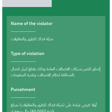
Name of the violator
شركة فداك للطرق والمقاولات
Type of violation
إلحاق الضرر بشبكات الاتصالات العامة وذلك بقطع كيبل اتصال
بالمخالفة لنظام الاتصالات وتقنية المعلومات
Punishment
أولا: فرض غرامة على (شركة فداك للطرق والمقاولات) بمبلغ
قدره (40,000) ريال سعودي.