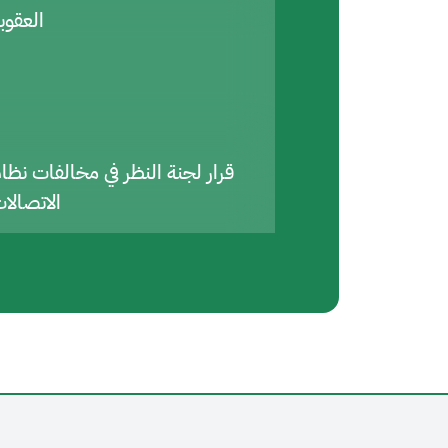
العقوب
قرار لجنة النظر في مخالفات نظا
الاتصالا