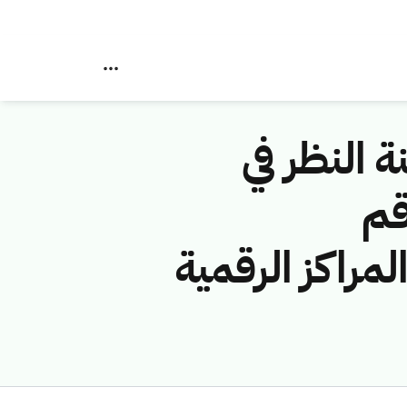
ة النظر في
قم
(شركة المراكز الرقمية