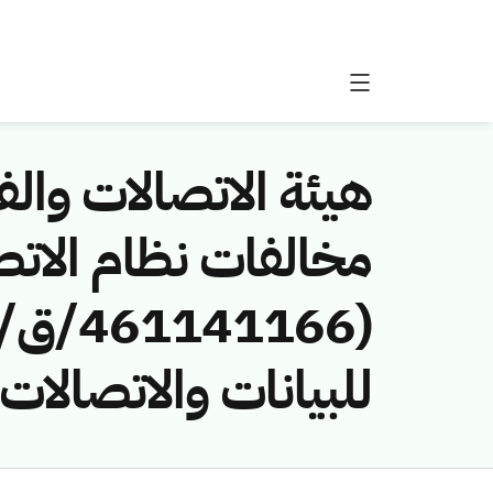
هيئة الاتصالات والفض
مخالفات نظام الاتص
للبيانات والاتصال