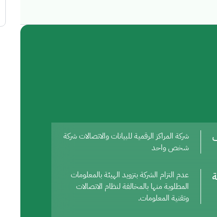
ف
شركة المراكز الرقمية للبيانات والاتصالات شركة
شخص واحد
ة
عدم التزام الشركة بتزويد الهيئة بالمعلومات
المطلوبة منها بالمخالفة لنظام الاتصالات
وتقنية المعلومات.