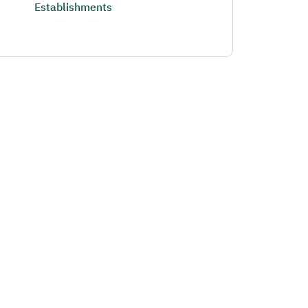
Establishments