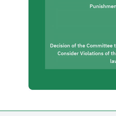
Punishmen
Decision of the Committee 
Consider Violations of t
la