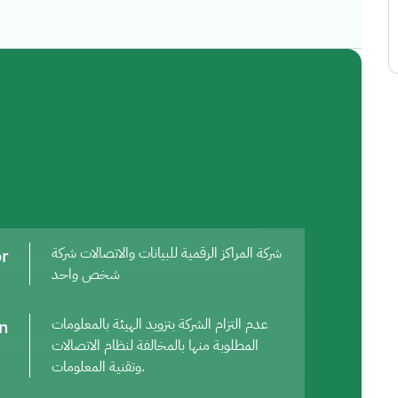
or
شركة المراكز الرقمية للبيانات والاتصالات شركة
شخص واحد
on
عدم التزام الشركة بتزويد الهيئة بالمعلومات
المطلوبة منها بالمخالفة لنظام الاتصالات
وتقنية المعلومات.