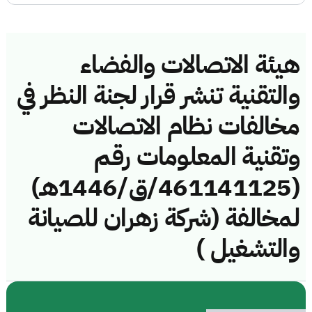
هيئة الاتصالات والفضاء
والتقنية تنشر قرار لجنة النظر في
مخالفات نظام الاتصالات
وتقنية المعلومات رقم
(461141125/ق/1446هـ)
لمخالفة (شركة زهران للصيانة
والتشغيل )