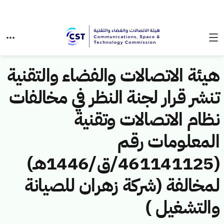
هيئة الاتصالات والفضاء والتقنية
تنشر قرار لجنة النظر في مخالفات
نظام الاتصالات وتقنية
المعلومات رقم
(461141125/ق/1446هـ)
لمخالفة (شركة زهران للصيانة
والتشغيل )