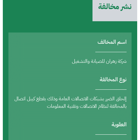
نشر مخالفة
اسم المخالف
شركة زهران للصيانة والتشغيل
نوع المخالفة
إلحاق الضرر بشبكات الاتصالات العامة وذلك بقطع كيبل اتصال
بالمخالفة لنظام الاتصالات وتقنية المعلومات
العقوبة