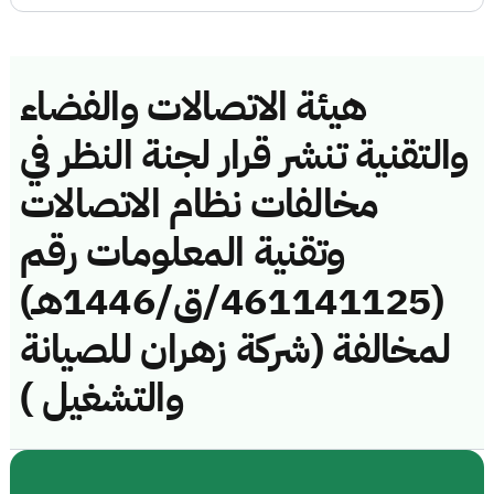
هيئة الاتصالات والفضاء
والتقنية تنشر قرار لجنة النظر في
مخالفات نظام الاتصالات
وتقنية المعلومات رقم
(461141125/ق/1446هـ)
لمخالفة (شركة زهران للصيانة
والتشغيل )