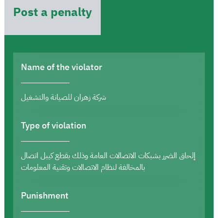
Post a penalty
Name of the violator
شركة زهران للصيانة والتشغيل
Type of violation
إلحاق الضرر بشبكات الاتصالات العامة وذلك بقطع كيبل اتصال
بالمخالفة لنظام الاتصالات وتقنية المعلومات
Punishment