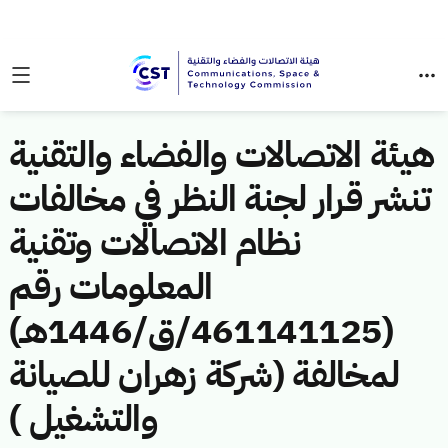
هيئة الاتصالات والفضاء والتقنية
تنشر قرار لجنة النظر في مخالفات
نظام الاتصالات وتقنية
المعلومات رقم
(461141125/ق/1446هـ)
لمخالفة (شركة زهران للصيانة
والتشغيل )