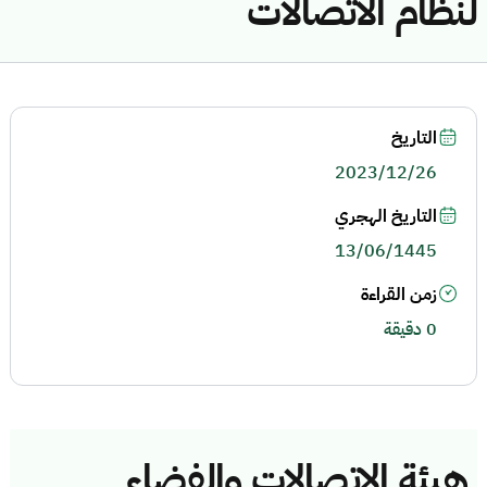
لنظام الاتصالات
التاريخ
2023/12/26
التاريخ الهجري
13/06/1445
زمن القراءة
0 دقيقة
هيئة الاتصالات والفضاء