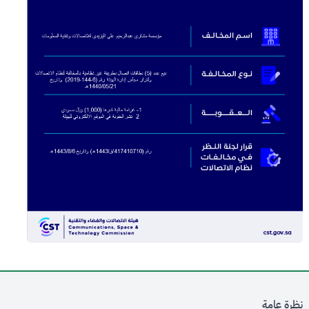
نظرة عامة