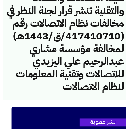
والتقنية تنشر قرار لجنة النظر في
مخالفات نظام الاتصالات رقم
(417410710/ق/1443هـ)
لمخالفة مؤسسة مشاري
عبدالرحيم علي اليزيدي
للاتصالات وتقنية المعلومات
لنظام الاتصالات