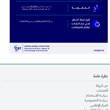
نظرة عامة
opens in new window
عن الهيئة
opens in new window
الخدمات
opens in new window
سياسة الاستخدام
opens in new window
سياسة الخصوصية
opens in new window
المركز الإعلامي
opens in new window