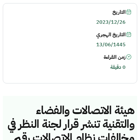
التاريخ
2023/12/26
التاريخ الهجري
13/06/1445
زمن القراءة
0 دقيقة
هيئة الاتصالات والفضاء
والتقنية تنشر قرار لجنة النظر في
مخالفات نظام الاتصالات رقم