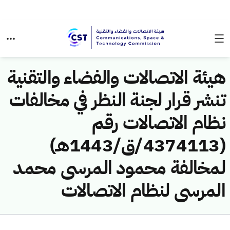
هيئة الاتصالات والفضاء والتقنية
تنشر قرار لجنة النظر في مخالفات
نظام الاتصالات رقم
(4374113/ق/1443هـ)
لمخالفة محمود المرسى محمد
المرسى لنظام الاتصالات