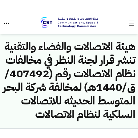
هيئة الاتصالات والفضاء والتقنية
تنشر قرار لجنة النظر في مخالفات
نظام الاتصالات رقم (407492/
ق/1440هـ) لمخالفة شركة البحر
المتوسط الحديثه للاتصالات
السلكية لنظام الاتصالات