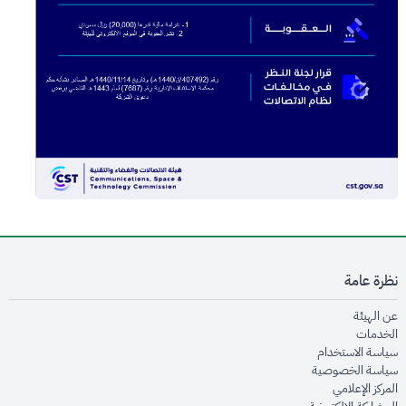
نظرة عامة
opens in new window
عن الهيئة
opens in new window
الخدمات
opens in new window
سياسة الاستخدام
opens in new window
سياسة الخصوصية
opens in new window
المركز الإعلامي
opens in new window