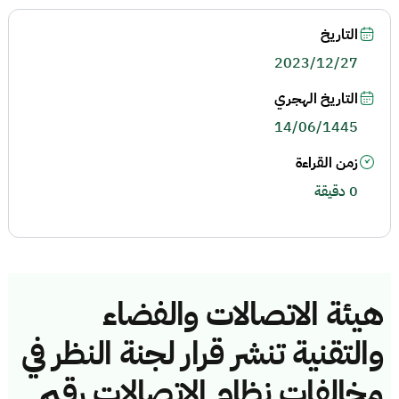
التاريخ
2023/12/27
التاريخ الهجري
14/06/1445
زمن القراءة
0 دقيقة
هيئة الاتصالات والفضاء
والتقنية تنشر قرار لجنة النظر في
مخالفات نظام الاتصالات رقم