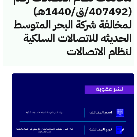
(407492/ق/1440هـ)
لمخالفة شركة البحر المتوسط
الحديثه للاتصالات السلكية
لنظام الاتصالات