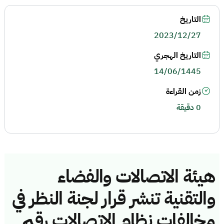
التاريخ
2023/12/27
التاريخ الهجري
14/06/1445
زمن القراءة
0 دقيقة
هيئة الاتصالات والفضاء
والتقنية تنشر قرار لجنة النظر في
مخالفات نظام الاتصالات رقم