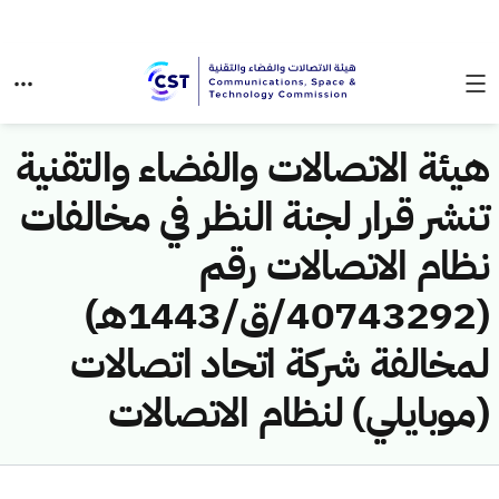
هيئة الاتصالات والفضاء والتقنية
تنشر قرار لجنة النظر في مخالفات
نظام الاتصالات رقم
(40743292/ق/1443هـ)
لمخالفة شركة اتحاد اتصالات
(موبايلي) لنظام الاتصالات