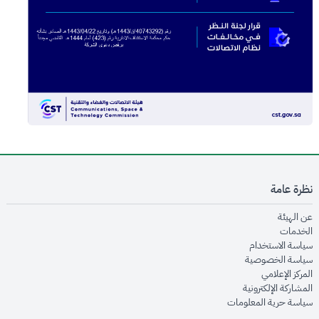
نظرة عامة
opens in new window
عن الهيئة
opens in new window
الخدمات
opens in new window
سياسة الاستخدام
opens in new window
سياسة الخصوصية
opens in new window
المركز الإعلامي
opens in new window
المشاركة الإلكترونية
opens in new window
سياسة حرية المعلومات